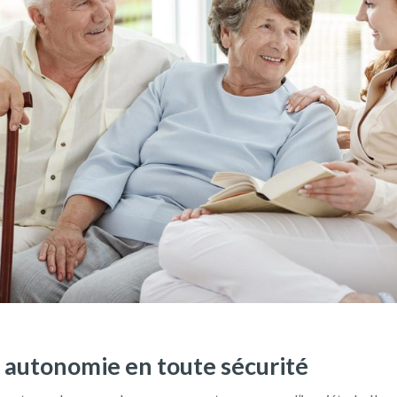
e autonomie en toute sécurité