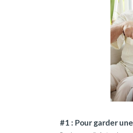
#1 : Pour garder un