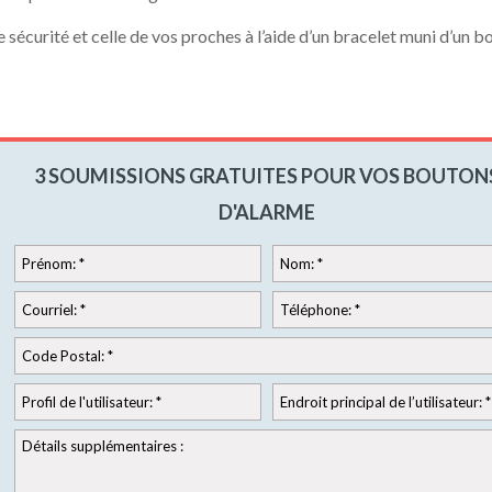
 sécurité et celle de vos proches à l’aide d’un bracelet muni d’un b
3 SOUMISSIONS GRATUITES POUR VOS BOUTON
D'ALARME