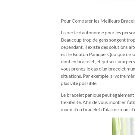
Pour Comparer les Meilleurs Bracel
La perte d’autonomie pour les personn
Beaucoup trop de gens songent trop 
cependant, il existe des solutions alt
est le Bouton Panique. Quoique ce so
dont en bracelet, et qui sert aux pe
vous prenez le cas d’un bracelet muni
situations. Par exemple, si votre mèr
plus vite possible.
Le bracelet panique peut également ê
flexibilité. Afin de vous montrer l’ut
munir d’un bracelet d’alarme muni d