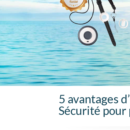
5 avantages d
Sécurité pour