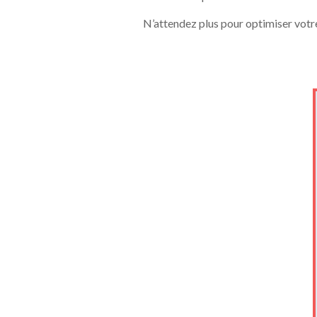
N’attendez plus pour optimiser votre