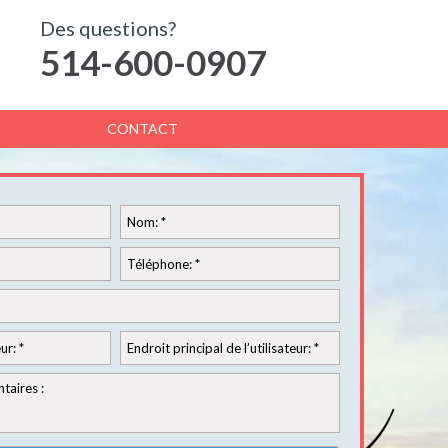
Des questions?
514-600-0907
CONTACT