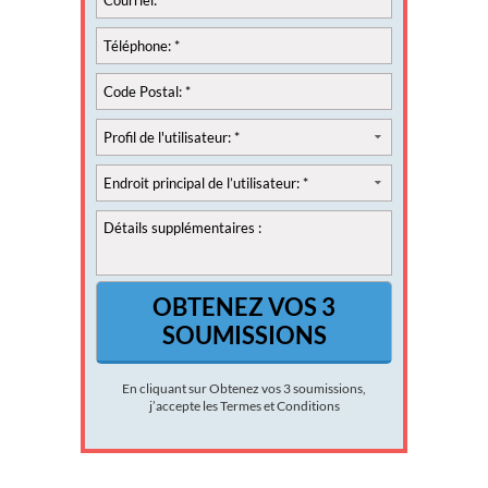
En cliquant sur Obtenez vos 3 soumissions,
j’accepte les
Termes et Conditions