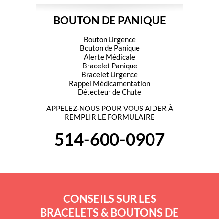
BOUTON DE PANIQUE
Bouton Urgence
Bouton de Panique
Alerte Médicale
Bracelet Panique
Bracelet Urgence
Rappel Médicamentation
Détecteur de Chute
APPELEZ-NOUS POUR VOUS AIDER À
REMPLIR LE FORMULAIRE
514-600-0907
CONSEILS SUR LES
BRACELETS & BOUTONS DE