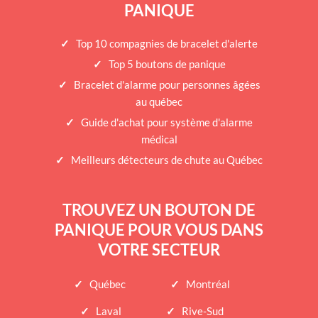
PANIQUE
Top 10 compagnies de bracelet d'alerte
Top 5 boutons de panique
Bracelet d'alarme pour personnes âgées
au québec
Guide d'achat pour système d'alarme
médical
Meilleurs détecteurs de chute au Québec
TROUVEZ UN BOUTON DE
PANIQUE POUR VOUS DANS
VOTRE SECTEUR
Québec
Montréal
Laval
Rive-Sud