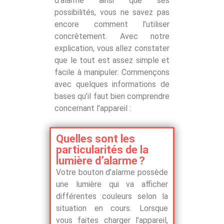
d’alarme ainsi que ses
possibilités, vous ne savez pas
encore comment l’utiliser
concrètement. Avec notre
explication, vous allez constater
que le tout est assez simple et
facile à manipuler. Commençons
avec quelques informations de
bases qu’il faut bien comprendre
concernant l’appareil :
Quelles sont les
particularités de la
lumière d’alarme ?
Votre bouton d’alarme possède
une lumière qui va afficher
différentes couleurs selon la
situation en cours. Lorsque
vous faites charger l’appareil,