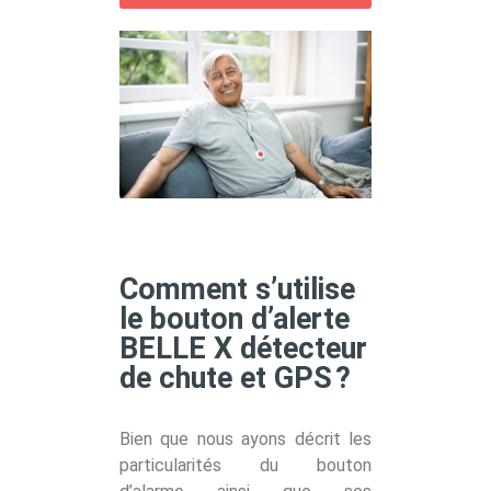
Comment s’utilise
le bouton d’alerte
BELLE X détecteur
de chute et GPS ?
Bien que nous ayons décrit les
particularités du bouton