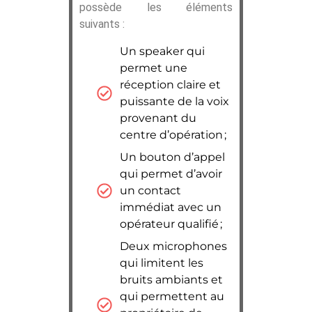
possède les éléments
suivants :
Un speaker qui
permet une
réception claire et
puissante de la voix
provenant du
centre d’opération ;
Un bouton d’appel
qui permet d’avoir
un contact
immédiat avec un
opérateur qualifié ;
Deux microphones
qui limitent les
bruits ambiants et
qui permettent au