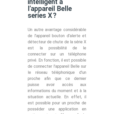
intelligent à
l’appareil Belle
series X ?
Un autre avantage considérable
de l’appareil bouton d’alerte et
détecteur de chute de la série X
est la possibilité de le
connecter sur un téléphone
privé. En fonction, il est possible
de connecter l’appareil Belle sur
le réseau téléphonique d’un
proche afin que ce dernier
puisse avoir accès aux
informations du moment et à la
situation actuelle. En effet, il
est possible pour un proche de
posséder une application en