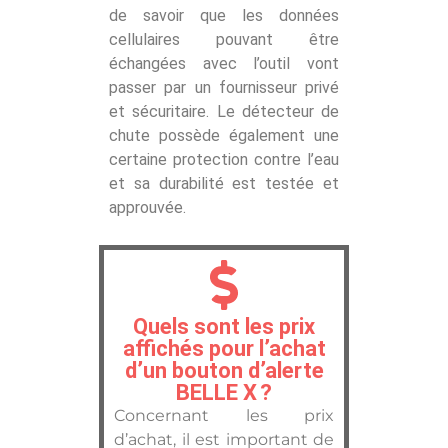
de savoir que les données
cellulaires pouvant être
échangées avec l’outil vont
passer par un fournisseur privé
et sécuritaire. Le détecteur de
chute possède également une
certaine protection contre l’eau
et sa durabilité est testée et
approuvée.
Quels sont les prix
affichés pour l’achat
d’un bouton d’alerte
BELLE X ?
Concernant les prix
d’achat, il est important de