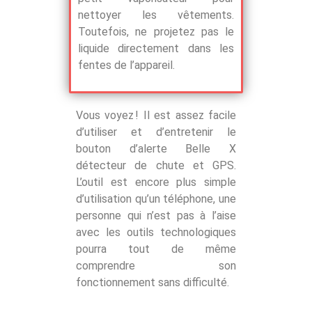
nettoyer les vêtements.
Toutefois, ne projetez pas le
liquide directement dans les
fentes de l’appareil.
Vous voyez ! Il est assez facile
d’utiliser et d’entretenir le
bouton d’alerte Belle X
détecteur de chute et GPS.
L’outil est encore plus simple
d’utilisation qu’un téléphone, une
personne qui n’est pas à l’aise
avec les outils technologiques
pourra tout de même
comprendre son
fonctionnement sans difficulté.