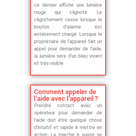
ce dernier affiche une lumière
rouge qui clignote. Le
clignotement cesse lorsque le
bouton d’alarme est
entièrement chargé. Lorsque le
propriétaire de l’appareil fait un
appel pour demander de l’aide,
la lumière sera d’un bleu vivant
et très visible.
Comment appeler de
l’aide avec l’appareil ?
Prendre contact avec un
opérateur pour demander de
l’aide doit être quelque chose
d’intuitif et rapide à mettre en
action. La marche à suivre se