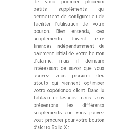
de vous procurer plusieurs
petits suppléments qui
permettent de configurer ou de
faciliter l’utilisation de votre
bouton. Bien entendu, ces
suppléments doivent être
financés indépendamment du
paiement initial de votre bouton
d’alarme, mais il demeure
intéressant de savoir que vous
pouvez vous procurer des
atouts qui viennent optimiser
votre expérience client. Dans le
tableau ci-dessous, nous vous
présentons les différents
suppléments que vous pouvez
vous procurer pour votre bouton
d’alerte Belle X :