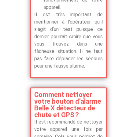
appareil.
Il est très important de
mentionner à l’opérateur qu’il
s’agit d’un test puisque ce
dernier pourrait croire que vous
vous trouvez dans une
fâcheuse situation. Il ne faut
pas faire déplacer les secours
pour une fausse alarme.
Comment nettoyer
votre bouton d’alarme
Belle X détecteur de
chute et GPS ?
Il est recommandé de nettoyer
votre appareil une fois par
semaine. Cela vous permet de