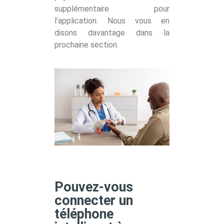
supplémentaire pour
l’application. Nous vous en
disons davantage dans la
prochaine section.
Pouvez-vous
connecter un
téléphone