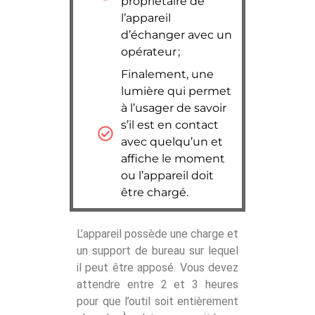
propriétaire de
l’appareil
d’échanger avec un
opérateur ;
Finalement, une
lumière qui permet
à l’usager de savoir
s’il est en contact
avec quelqu’un et
affiche le moment
ou l’appareil doit
être chargé.
L’appareil possède une charge et
un support de bureau sur lequel
il peut être apposé. Vous devez
attendre entre 2 et 3 heures
pour que l’outil soit entièrement