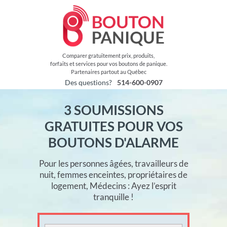
Comparer gratuitement prix, produits,
forfaits et services pour vos boutons de panique.
Partenaires partout au Québec
Des questions?
514-600-0907
3 SOUMISSIONS
GRATUITES POUR VOS
BOUTONS D'ALARME
Pour les personnes âgées, travailleurs de
nuit, femmes enceintes, propriétaires de
logement, Médecins : Ayez l’esprit
tranquille !