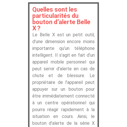
Quelles sont les
particularités du
bouton d’alerte Belle
X ?
Le Belle X est un petit outil,
d’une dimension encore moins
importante qu’un téléphone
intelligent. Il s’agit en fait d’un
appareil mobile personnel qui
peut servir d’alerte en cas de
chute et de blessure. Le
propriétaire de l’appareil peut
appuyer sur un bouton pour
être immédiatement connecté
à un centre opérationnel qui
pourra réagir rapidement à la
situation en cours. Ainsi, le
bouton d’alerte de la série X