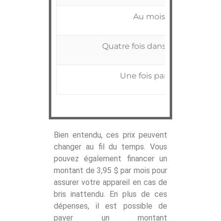
Au mois
Quatre fois dans l’année
Une fois par an
Bien entendu, ces prix peuvent
changer au fil du temps. Vous
pouvez également financer un
montant de 3,95 $ par mois pour
assurer votre appareil en cas de
bris inattendu. En plus de ces
dépenses, il est possible de
payer un montant