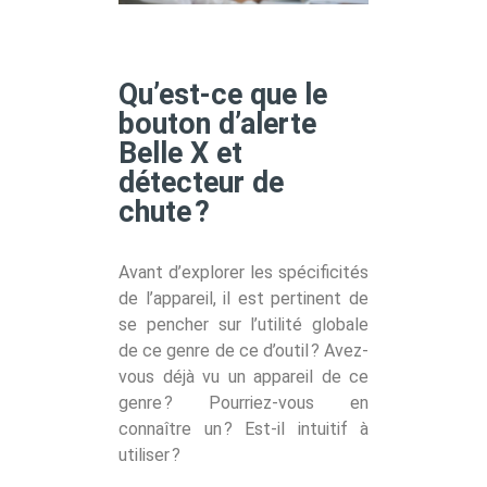
Qu’est-ce que le
bouton d’alerte
Belle X et
détecteur de
chute ?
Avant d’explorer les spécificités
de l’appareil, il est pertinent de
se pencher sur l’utilité globale
de ce genre de ce d’outil ? Avez-
vous déjà vu un appareil de ce
genre ? Pourriez-vous en
connaître un ? Est-il intuitif à
utiliser ?