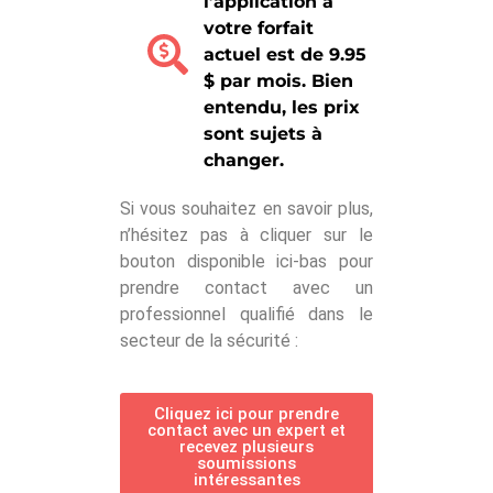
l’application à
votre forfait
actuel est de 9.95
$ par mois. Bien
entendu, les prix
sont sujets à
changer.
Si vous souhaitez en savoir plus,
n’hésitez pas à cliquer sur le
bouton disponible ici-bas pour
prendre contact avec un
professionnel qualifié dans le
secteur de la sécurité :
Cliquez ici pour prendre
contact avec un expert et
recevez plusieurs
soumissions
intéressantes