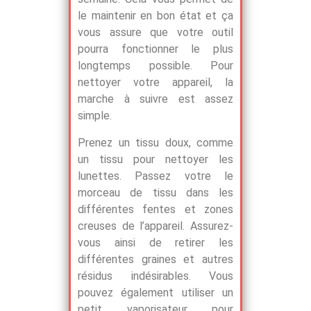
le maintenir en bon état et ça
vous assure que votre outil
pourra fonctionner le plus
longtemps possible. Pour
nettoyer votre appareil, la
marche à suivre est assez
simple.
Prenez un tissu doux, comme
un tissu pour nettoyer les
lunettes. Passez votre le
morceau de tissu dans les
différentes fentes et zones
creuses de l’appareil. Assurez-
vous ainsi de retirer les
différentes graines et autres
résidus indésirables. Vous
pouvez également utiliser un
petit vaporisateur pour