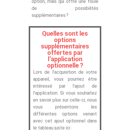
option, mais qui offre une foule
de possibilités
supplémentaires ?
Quelles sont les
options
supplémentaires
offertes par
l’application
optionnelle ?
Lors de l’acquisition de votre
appareil, vous pourriez être
intéressé par l’ajout de
l’application. Si vous souhaitez
en savoir plus sur celle-ci, nous
vous présentons les
différentes options venant
avec cet ajout optionnel dans
le tableau juste ici :