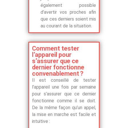
également possible
d’avertir vos proches afin
que ces derniers soient mis
au courant de la situation.
Comment tester
l’appareil pour
s’assurer que ce
dernier fonctionne
convenablement ?
Il est conseillé de tester
l’appareil une fois par semaine
pour s’assurer que ce dernier
fonctionne comme il se doit.
De la même façon qu’un appel,
la mise en marche est facile et
intuitive :