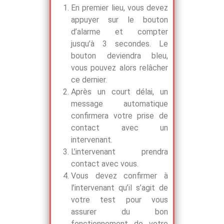
En premier lieu, vous devez
appuyer sur le bouton
d’alarme et compter
jusqu’à 3 secondes. Le
bouton deviendra bleu,
vous pouvez alors relâcher
ce dernier.
Après un court délai, un
message automatique
confirmera votre prise de
contact avec un
intervenant.
L’intervenant prendra
contact avec vous.
Vous devez confirmer à
l’intervenant qu’il s’agit de
votre test pour vous
assurer du bon
fonctionnement de votre