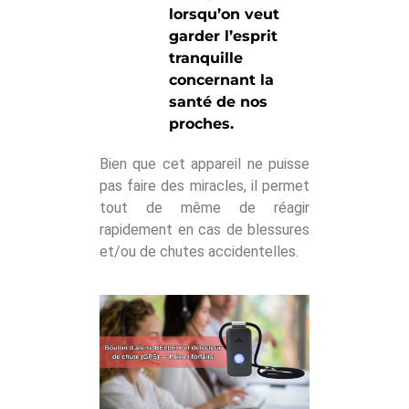
lorsqu’on veut
garder l’esprit
tranquille
concernant la
santé de nos
proches.
Bien que cet appareil ne puisse
pas faire des miracles, il permet
tout de même de réagir
rapidement en cas de blessures
et/ou de chutes accidentelles.