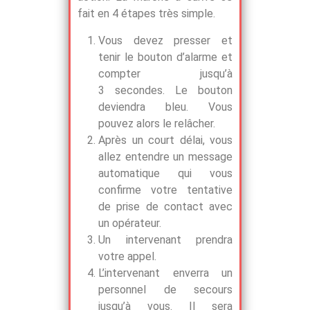
fait en 4 étapes très simple.
Vous devez presser et
tenir le bouton d’alarme et
compter jusqu’à
3 secondes. Le bouton
deviendra bleu. Vous
pouvez alors le relâcher.
Après un court délai, vous
allez entendre un message
automatique qui vous
confirme votre tentative
de prise de contact avec
un opérateur.
Un intervenant prendra
votre appel.
L’intervenant enverra un
personnel de secours
jusqu’à vous. Il sera