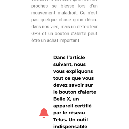
proches se blesse lors d’un
mouvement maladroit. Ce n’est
pas quelque chose qu’on désire
dans nos vies, mais un détecteur
GPS et un bouton d’alerte peut
être un achat important.
Dans l’article
suivant, nous
vous expliquons
tout ce que vous
devez savoir sur
le bouton d’alerte
Belle X, un
appareil certifié
par le réseau
Telus. Un outil
indispensable