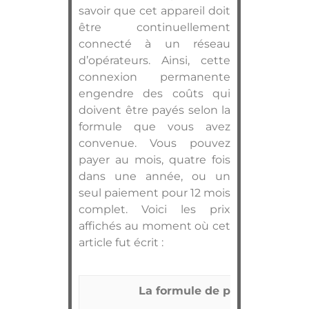
savoir que cet appareil doit
être continuellement
connecté à un réseau
d’opérateurs. Ainsi, cette
connexion permanente
engendre des coûts qui
doivent être payés selon la
formule que vous avez
convenue. Vous pouvez
payer au mois, quatre fois
dans une année, ou un
seul paiement pour 12 mois
complet. Voici les prix
affichés au moment où cet
article fut écrit :
La formule de paiement