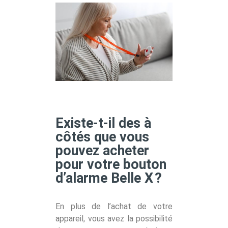
Existe-t-il des à
côtés que vous
pouvez acheter
pour votre bouton
d’alarme Belle X ?
En plus de l’achat de votre
appareil, vous avez la possibilité